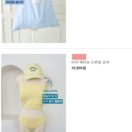
비치 액티브 스위밍 모자
10,800원