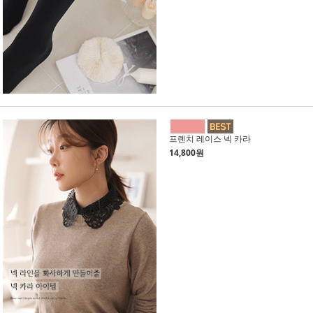
프렌치 레이스 넥 카라
14,800원