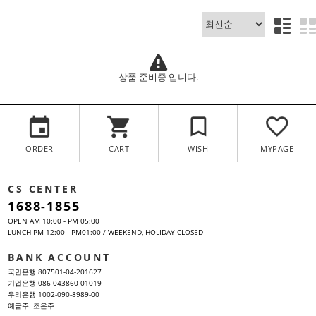
상품 준비중 입니다.
ORDER
CART
WISH
MYPAGE
CS CENTER
1688-1855
OPEN AM 10:00 - PM 05:00
LUNCH PM 12:00 - PM01:00 / WEEKEND, HOLIDAY CLOSED
BANK ACCOUNT
국민은행 807501-04-201627
기업은행 086-043860-01019
우리은행 1002-090-8989-00
예금주. 조은주