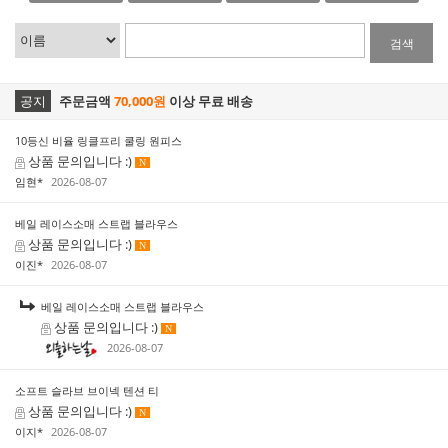
검색
공지
주문금액
70,000원
이상 무료 배송
10등신 비율 링클프리 쿨링 원피스
상품 문의입니다 :)
N
임현*
2026-08-07
베일 레이스소매 스트랩 블라우스
상품 문의입니다 :)
N
이진*
2026-08-07
베일 레이스소매 스트랩 블라우스
상품 문의입니다 :)
N
2026-08-07
소프트 슬라브 브이넥 텐션 티
상품 문의입니다 :)
N
이지*
2026-08-07