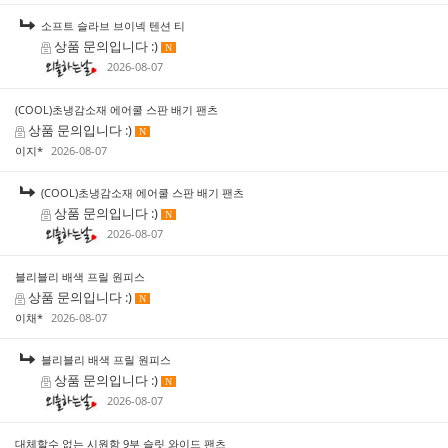
소프트 슬라브 브이넥 텐션 티
상품 문의입니다 :)
N
2026-08-07
(COOL)초냉감소재 에어쿨 스판 배기 팬츠
상품 문의입니다 :)
N
이지*
2026-08-07
(COOL)초냉감소재 에어쿨 스판 배기 팬츠
상품 문의입니다 :)
N
2026-08-07
블리블리 배색 프릴 원피스
상품 문의입니다 :)
N
이채*
2026-08-07
블리블리 배색 프릴 원피스
상품 문의입니다 :)
N
2026-08-07
대체할수 없는 시원함 9부 슬릿 와이드 팬츠