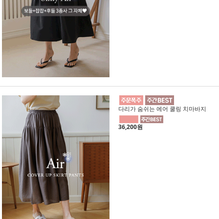
다리가 숨쉬는 에어 쿨링 치마바지
36,200원