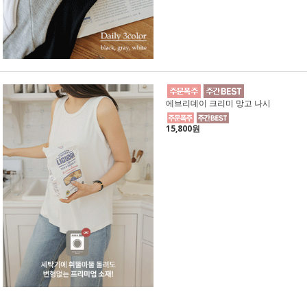
에브리데이 크리미 망고 나시
15,800원