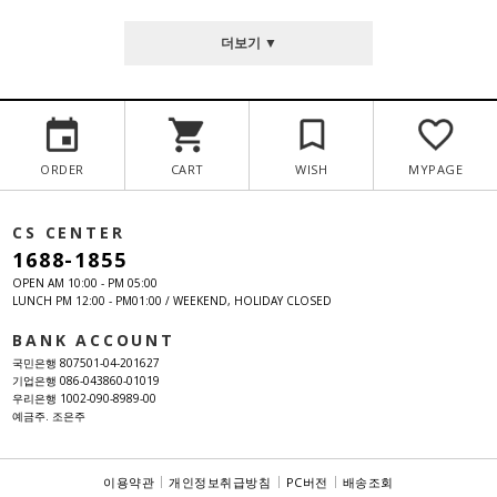
더보기 ▼
ORDER
CART
WISH
MYPAGE
CS CENTER
1688-1855
OPEN AM 10:00 - PM 05:00
LUNCH PM 12:00 - PM01:00 / WEEKEND, HOLIDAY CLOSED
BANK ACCOUNT
국민은행 807501-04-201627
기업은행 086-043860-01019
우리은행 1002-090-8989-00
예금주. 조은주
이용약관
개인정보취급방침
PC버전
배송조회