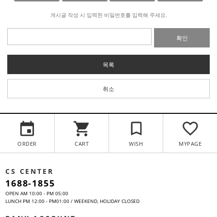
게시글 작성 시 입력한 비밀번호를 입력해 주세요.
확인
목록
취소
ORDER
CART
WISH
MYPAGE
CS CENTER
1688-1855
OPEN AM 10:00 - PM 05:00
LUNCH PM 12:00 - PM01:00 / WEEKEND, HOLIDAY CLOSED